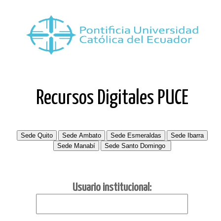
Recursos Digitales PUCE
Usuario institucional: