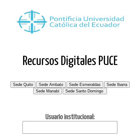
Recursos Digitales PUCE
Usuario institucional: