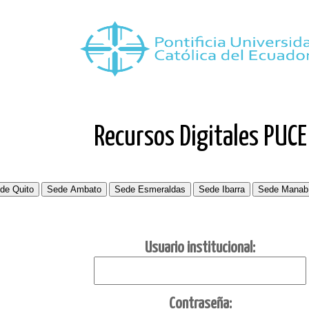
Recursos Digitales PUCE
Usuario institucional:
C
ontraseña: