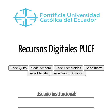
Recursos Digitales PUCE
Usuario institucional: