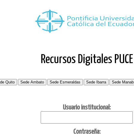
Recursos Digitales PUCE
Usuario institucional:
C
ontraseña: