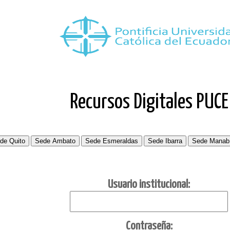
Recursos Digitales PUCE
Usuario institucional:
C
ontraseña: