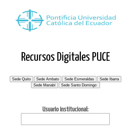
Recursos Digitales PUCE
Usuario institucional: