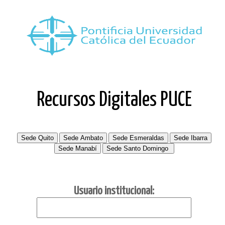
Recursos Digitales PUCE
Usuario institucional: