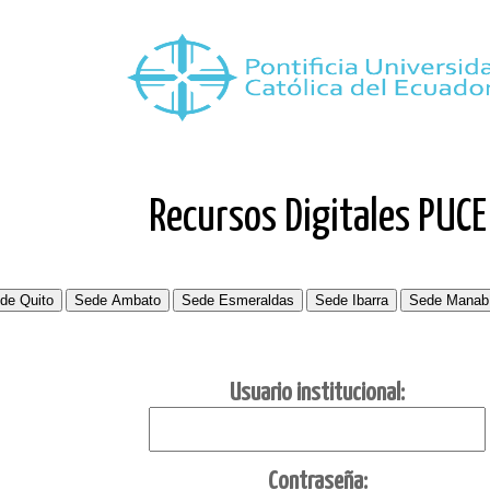
Recursos Digitales PUCE
Usuario institucional:
C
ontraseña: