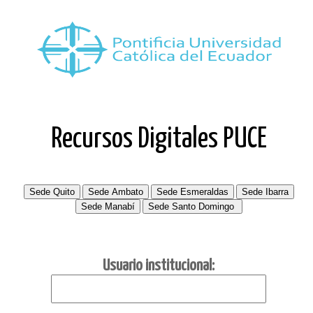
Recursos Digitales PUCE
Usuario institucional: