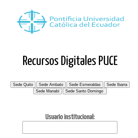
Recursos Digitales PUCE
Usuario institucional: