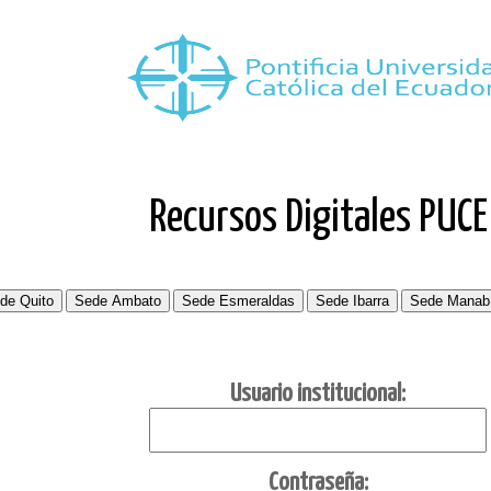
Recursos Digitales PUCE
Usuario institucional:
C
ontraseña: