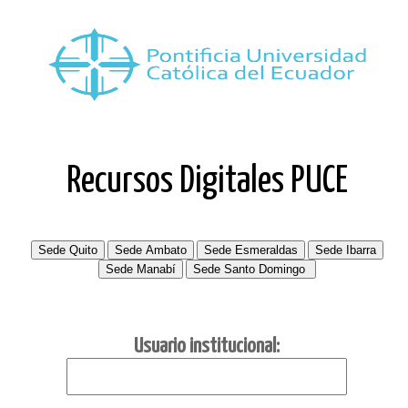
Recursos Digitales PUCE
Usuario institucional: